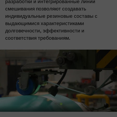
разработки и интегрированные линии
смешивания позволяют создавать
индивидуальные резиновые составы с
выдающимися характеристиками
долговечности, эффективности и
соответствия требованиям.