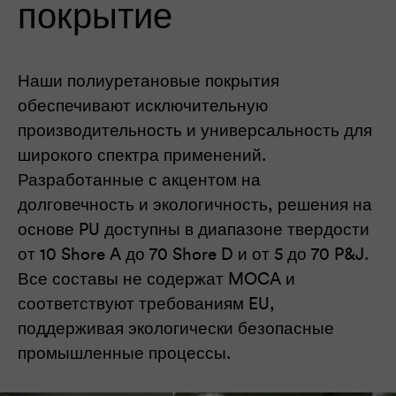
покрытие
Наши полиуретановые покрытия
обеспечивают исключительную
производительность и универсальность для
широкого спектра применений.
Разработанные с акцентом на
долговечность и экологичность, решения на
основе PU доступны в диапазоне твердости
от 10 Shore A до 70 Shore D и от 5 до 70 P&J.
Все составы не содержат MOCA и
соответствуют требованиям EU,
поддерживая экологически безопасные
промышленные процессы.