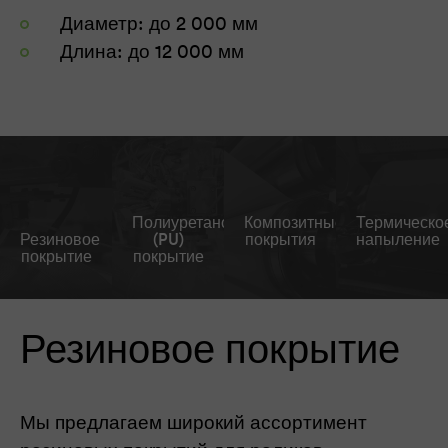
Диаметр: до 2 000 мм
Длина: до 12 000 мм
Полиуретановое
Композитные
Термическо
Резиновое
(PU)
покрытия
напыление
покрытие
покрытие
Резиновое покрытие
Мы предлагаем широкий ассортимент