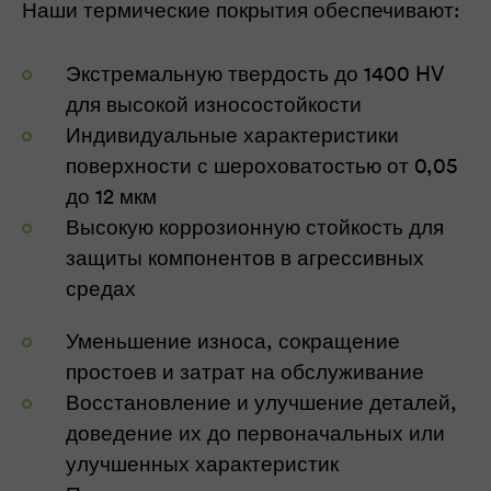
Наши термические покрытия обеспечивают:
Экстремальную твердость до 1400 HV
для высокой износостойкости
Индивидуальные характеристики
поверхности с шероховатостью от 0,05
до 12 мкм
Высокую коррозионную стойкость для
защиты компонентов в агрессивных
средах
Уменьшение износа, сокращение
простоев и затрат на обслуживание
Восстановление и улучшение деталей,
доведение их до первоначальных или
улучшенных характеристик