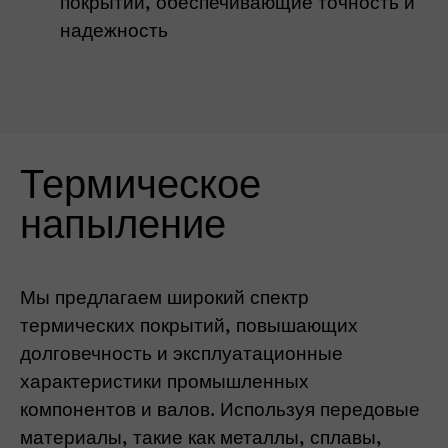
покрытий, обеспечивающие точность и
надежность
Термическое
напыление
Мы предлагаем широкий спектр
термических покрытий, повышающих
долговечность и эксплуатационные
характеристики промышленных
компонентов и валов. Используя передовые
материалы, такие как металлы, сплавы,