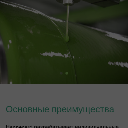
Основные преимущества
Hannecard разрабатывает индивидуальные