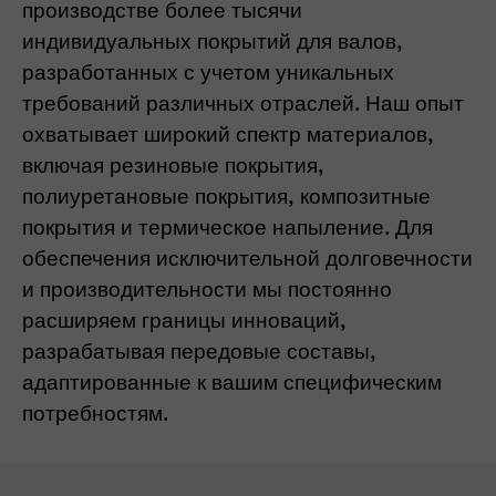
производстве более тысячи
индивидуальных покрытий для валов,
разработанных с учетом уникальных
требований различных отраслей. Наш опыт
охватывает широкий спектр материалов,
включая резиновые покрытия,
полиуретановые покрытия, композитные
покрытия и термическое напыление. Для
обеспечения исключительной долговечности
и производительности мы постоянно
расширяем границы инноваций,
разрабатывая передовые составы,
адаптированные к вашим специфическим
потребностям.