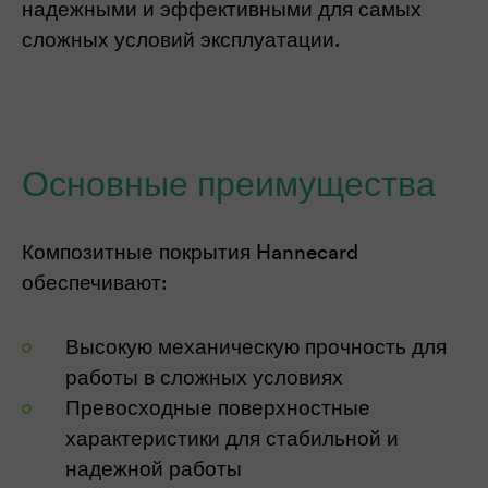
надежными и эффективными для самых
сложных условий эксплуатации.
Основные преимущества
Композитные покрытия Hannecard
обеспечивают:
Высокую механическую прочность для
работы в сложных условиях
Превосходные поверхностные
характеристики для стабильной и
надежной работы