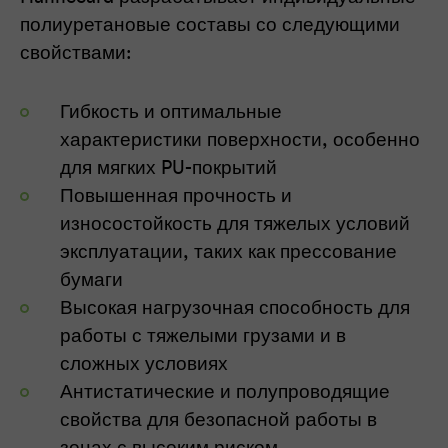
полиуретановые составы со следующими
свойствами:
Гибкость и оптимальные
характеристики поверхности, особенно
для мягких PU-покрытий
Повышенная прочность и
износостойкость для тяжелых условий
эксплуатации, таких как прессование
бумаги
Высокая нагрузочная способность для
работы с тяжелыми грузами и в
сложных условиях
Антистатические и полупроводящие
свойства для безопасной работы в
зонах с высоким риском