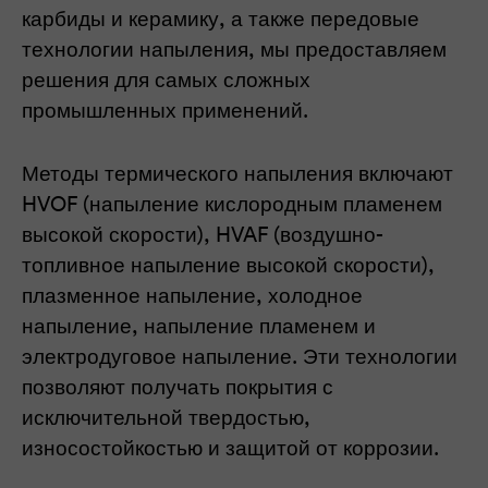
карбиды и керамику, а также передовые
технологии напыления, мы предоставляем
решения для самых сложных
промышленных применений.
Методы термического напыления включают
HVOF (напыление кислородным пламенем
высокой скорости), HVAF (воздушно-
топливное напыление высокой скорости),
плазменное напыление, холодное
напыление, напыление пламенем и
электродуговое напыление. Эти технологии
позволяют получать покрытия с
исключительной твердостью,
износостойкостью и защитой от коррозии.