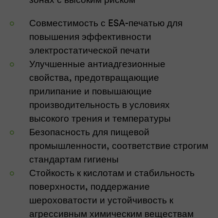
Совместимость с ESA-печатью для
повышения эффективности
электростатической печати
Улучшенные антиадгезионные
свойства, предотвращающие
прилипание и повышающие
производительность в условиях
высокого трения и температуры
Безопасность для пищевой
промышленности, соответствие строгим
стандартам гигиены
Стойкость к кислотам и стабильность
поверхности, поддержание
шероховатости и устойчивость к
агрессивным химическим веществам