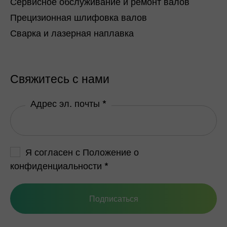
Сервисное обслуживание и ремонт валов
Прецизионная шлифовка валов
Сварка и лазерная наплавка
Свяжитесь с нами
Адрес эл. почты *
Я согласен с
Положение о
конфиденциальности
*
Подписаться