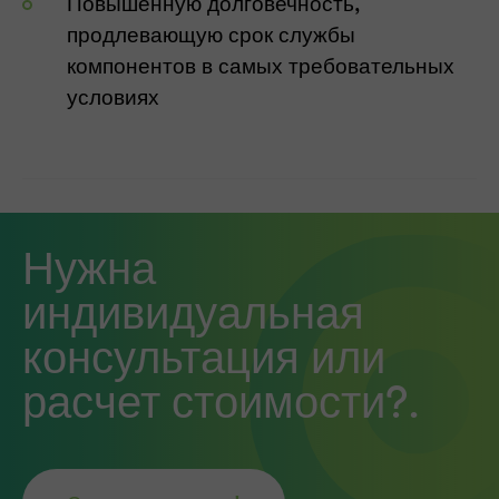
Повышенную долговечность,
продлевающую срок службы
компонентов в самых требовательных
условиях
Нужна
индивидуальная
консультация или
расчет стоимости?.