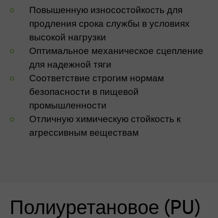
Повышенную износостойкость для
продления срока службы в условиях
высокой нагрузки
Оптимальное механическое сцепление
для надежной тяги
Соответствие строгим нормам
безопасности в пищевой
промышленности
Отличную химическую стойкость к
агрессивным веществам
Полиуретановое (PU)