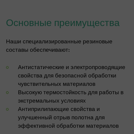
Основные преимущества
Наши специализированные резиновые
составы обеспечивают:
Антистатические и электропроводящие
свойства для безопасной обработки
чувствительных материалов
Высокую термостойкость для работы в
экстремальных условиях
Антиприлипающие свойства и
улучшенный отрыв полотна для
эффективной обработки материалов