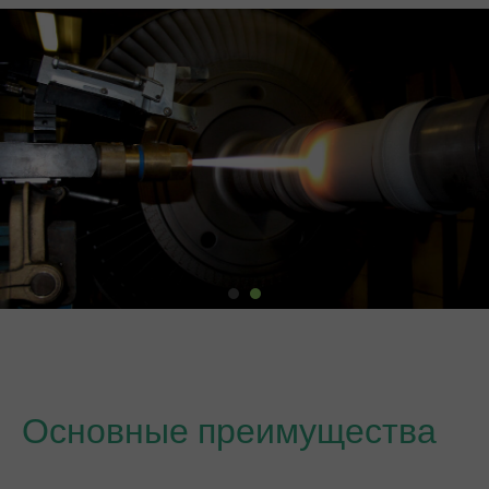
Основные преимущества