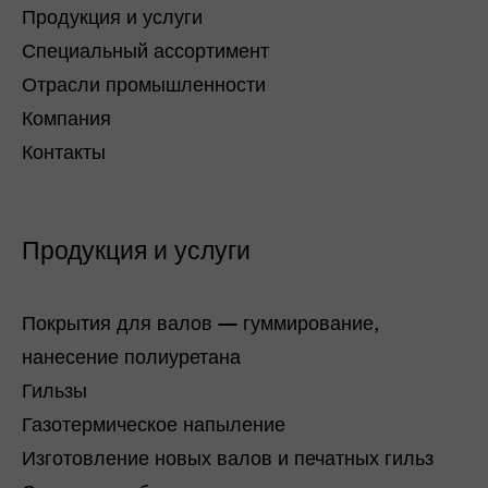
Продукция и услуги
Специальный ассортимент
Отрасли промышленности
Компания
Контакты
Продукция и услуги
Покрытия для валов — гуммирование,
нанесение полиуретана
Гильзы
Газотермическое напыление
Изготовление новых валов и печатных гильз