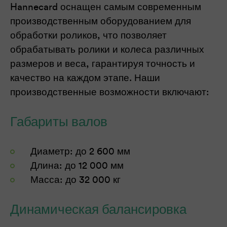
Hannecard оснащен самым современным
производственным оборудованием для
обработки роликов, что позволяет
обрабатывать ролики и колеса различных
размеров и веса, гарантируя точность и
качество на каждом этапе. Наши
производственные возможности включают:
Габариты валов
Диаметр: до 2 600 мм
Длина: до 12 000 мм
Масса: до 32 000 кг
Динамическая балансировка