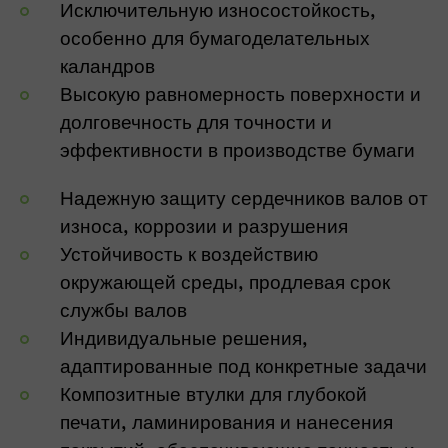
Исключительную износостойкость,
особенно для бумагоделательных
каландров
Высокую равномерность поверхности и
долговечность для точности и
эффективности в производстве бумаги
Надежную защиту сердечников валов от
износа, коррозии и разрушения
Устойчивость к воздействию
окружающей среды, продлевая срок
службы валов
Индивидуальные решения,
адаптированные под конкретные задачи
Композитные втулки для глубокой
печати, ламинирования и нанесения