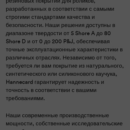
резиновых покрытий для роликов,
разработанных в соответствии с самыми
строгими стандартами качества и
безопасности. Наши решения доступны в
диапазоне твердости от 5 Shore A до 80
Shore D и от 0 до 200 P&J, обеспечивая
точные эксплуатационные характеристики в
различных отраслях. Независимо от того,
требуется ли вам покрытие из натурального,
синтетического или силиконового каучука,
Hannecard гарантирует надежность и
точность в соответствии с вашими
требованиями.
Наши современные производственные
мощности, собственные исследовательские